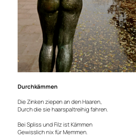
Durchkämmen
Die Zinken ziepen an den Haaren,
Durch die sie haarspaltreihig fahren.
Bei Spliss und Filz ist Kämmen
Gewisslich nix für Memmen.