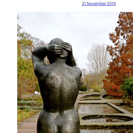
21. November 2019