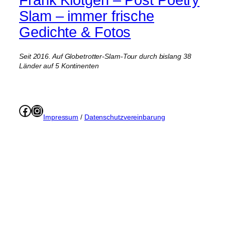
Slam – immer frische
Gedichte & Fotos
Seit 2016. Auf Globetrotter-Slam-Tour durch bislang 38
Länder auf 5 Kontinenten
Facebook
Instagram
Impressum
/
Datenschutzvereinbarung