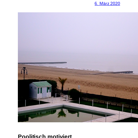
6. März 2020
Poolitisch motiviert