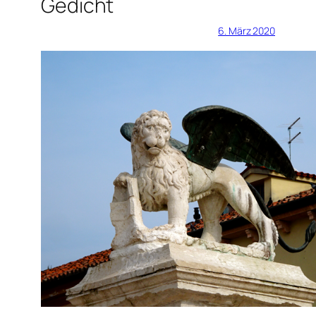
Gedicht
6. März 2020