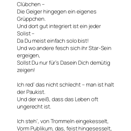
Clübchen –
Die Geiger hingegen ein eigenes
Grüppchen.
Und dort gut integriert ist ein jeder
Solist –
Da Du meist einfach solo bist!
Und wo andere fesch sich ihr Star-Sein
ergeigen,
Sollst Du nur für’s Dasein Dich demütig
zeigen!
Ich red‘ das nicht schlecht – man ist halt
der Paukist.
Und der weiß, dass das Leben oft
ungerecht ist.
Ich steh‘, von Trommeln eingekesselt,
Vorm Publikum, das, feist hingesesselt,