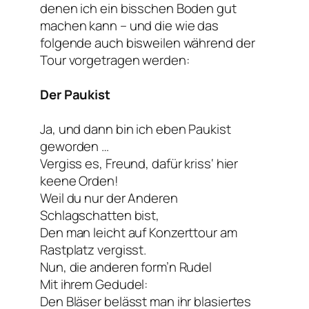
denen ich ein bisschen Boden gut
machen kann – und die wie das
folgende auch bisweilen während der
Tour vorgetragen werden:
Der Paukist
Ja, und dann bin ich eben Paukist
geworden …
Vergiss es, Freund, dafür kriss‘ hier
keene Orden!
Weil du nur der Anderen
Schlagschatten bist,
Den man leicht auf Konzerttour am
Rastplatz vergisst.
Nun, die anderen form’n Rudel
Mit ihrem Gedudel:
Den Bläser belässt man ihr blasiertes