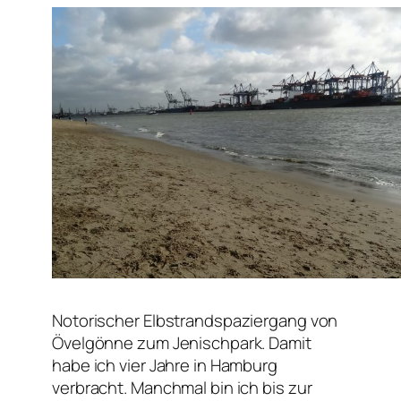
Notorischer Elbstrandspaziergang von
Övelgönne zum Jenischpark. Damit
habe ich vier Jahre in Hamburg
verbracht. Manchmal bin ich bis zur