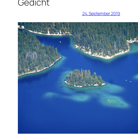
Gedicht
24. September 2019