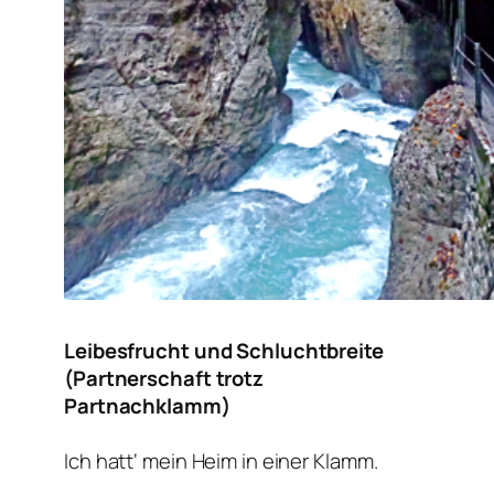
Leibesfrucht und Schluchtbreite
(Partnerschaft trotz
Partnachklamm)
Ich hatt‘ mein Heim in einer Klamm.