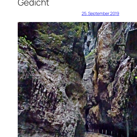
Gedicht
25. September 2019