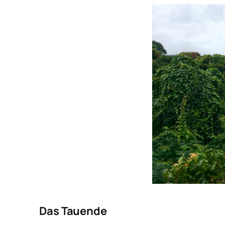
Das Tauende