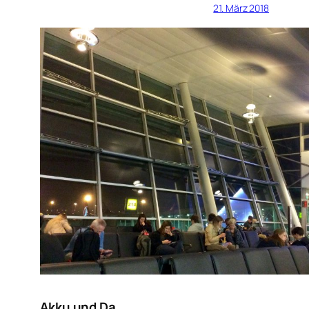
21. März 2018
Akku und Da