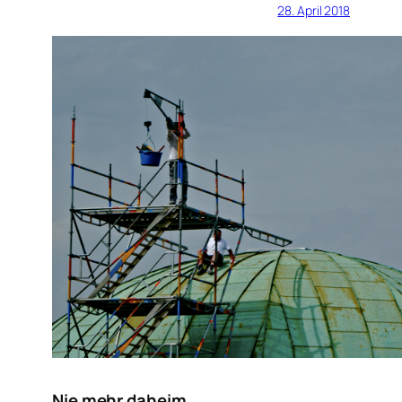
28. April 2018
Nie mehr daheim