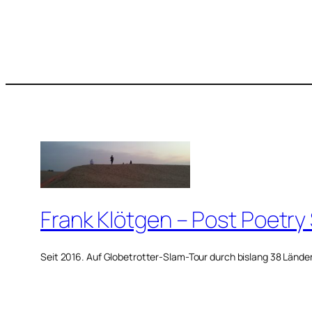
Frank Klötgen – Post Poetry
Seit 2016. Auf Globetrotter-Slam-Tour durch bislang 38 Lände