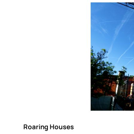
Roaring Houses