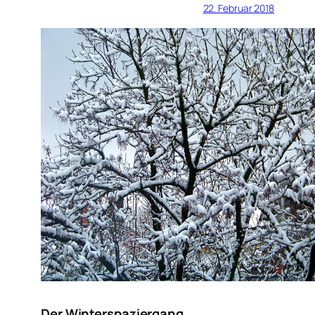
22. Februar 2018
Der Winterspaziergang