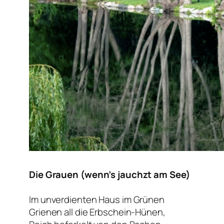
Die Grauen (wenn’s jauchzt am See)
Im unverdienten Haus im Grünen
Grienen all die Erbschein-Hünen,