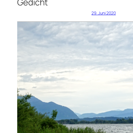
Gedicht
29. Juni 2020