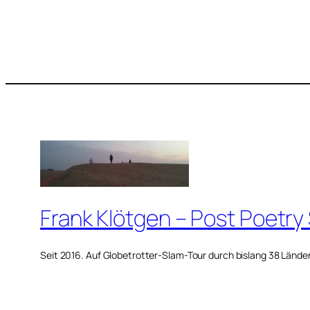
Frank Klötgen – Post Poetry
Seit 2016. Auf Globetrotter-Slam-Tour durch bislang 38 Lände