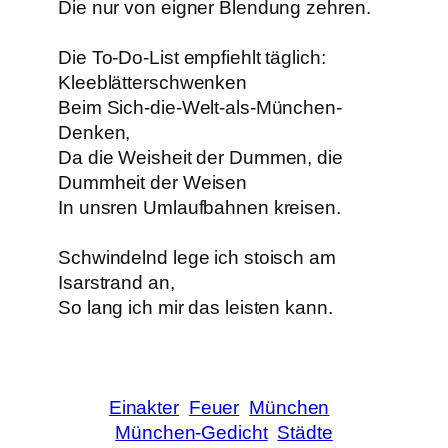
Die nur von eigner Blendung zehren.
Die To-Do-List empfiehlt täglich:
Kleeblätterschwenken
Beim Sich-die-Welt-als-München-
Denken,
Da die Weisheit der Dummen, die
Dummheit der Weisen
In unsren Umlaufbahnen kreisen.
Schwindelnd lege ich stoisch am
Isarstrand an,
So lang ich mir das leisten kann.
Einakter
Feuer
München
München-Gedicht
Städte