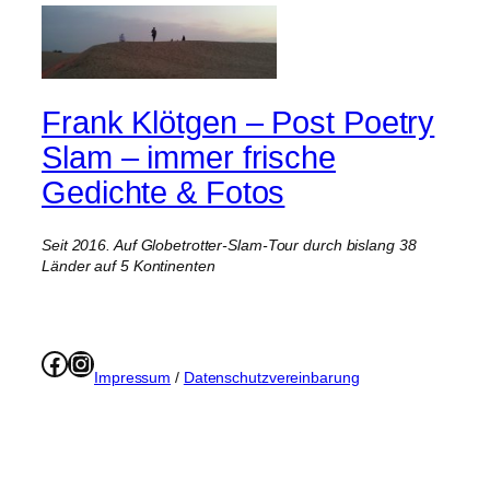
Frank Klötgen – Post Poetry
Slam – immer frische
Gedichte & Fotos
Seit 2016. Auf Globetrotter-Slam-Tour durch bislang 38
Länder auf 5 Kontinenten
Facebook
Instagram
Impressum
/
Datenschutzvereinbarung