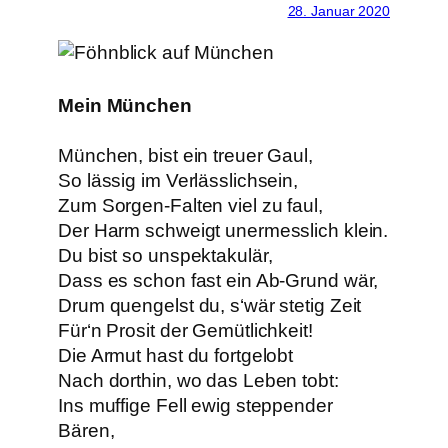
28. Januar 2020
Mein München
München, bist ein treuer Gaul,
So lässig im Verlässlichsein,
Zum Sorgen-Falten viel zu faul,
Der Harm schweigt unermesslich klein.
Du bist so unspektakulär,
Dass es schon fast ein Ab-Grund wär,
Drum quengelst du, s‘wär stetig Zeit
Für‘n Prosit der Gemütlichkeit!
Die Armut hast du fortgelobt
Nach dorthin, wo das Leben tobt:
Ins muffige Fell ewig steppender
Bären,