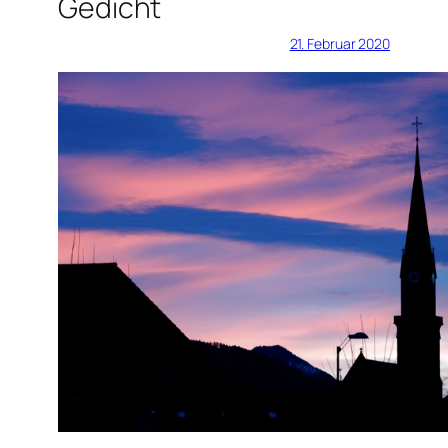
Gedicht
21. Februar 2020