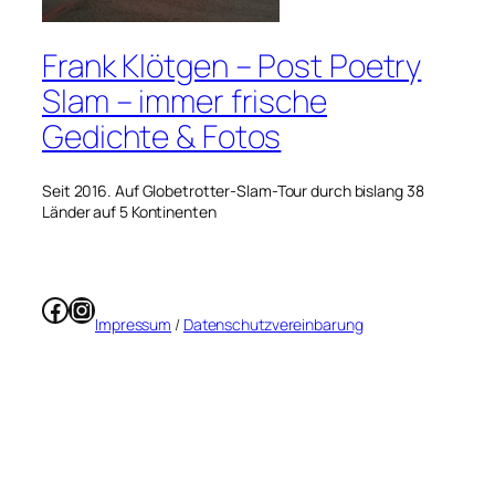
Frank Klötgen – Post Poetry
Slam – immer frische
Gedichte & Fotos
Seit 2016. Auf Globetrotter-Slam-Tour durch bislang 38
Länder auf 5 Kontinenten
Facebook
Instagram
Impressum
/
Datenschutzvereinbarung