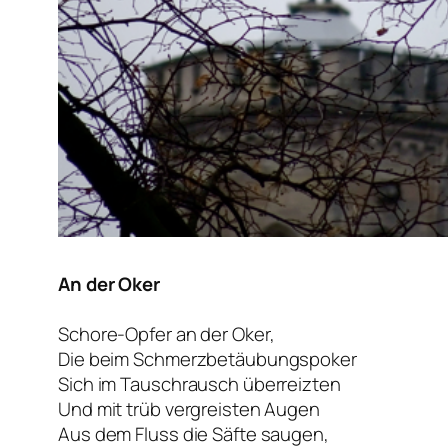
An der Oker
Schore-Opfer an der Oker,
Die beim Schmerzbetäubungspoker
Sich im Tauschrausch überreizten
Und mit trüb vergreisten Augen
Aus dem Fluss die Säfte saugen,