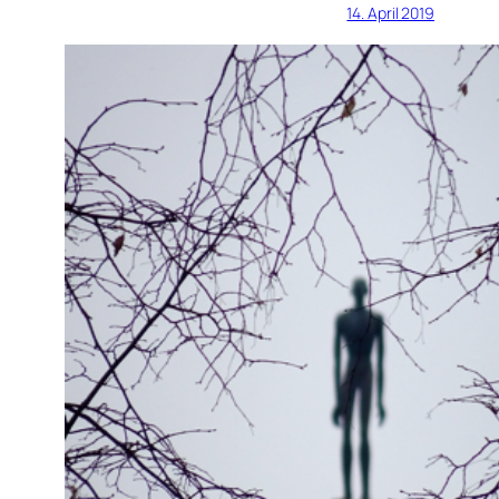
14. April 2019