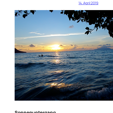
14. April 2019
Sonnenuntergang