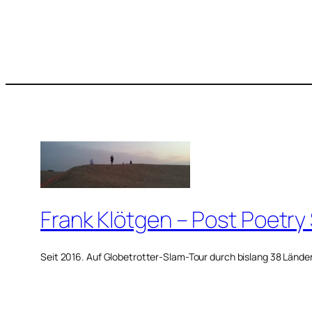
Frank Klötgen – Post Poetry
Seit 2016. Auf Globetrotter-Slam-Tour durch bislang 38 Lände