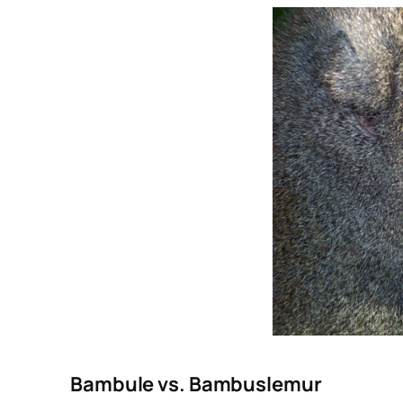
Bambule vs. Bambuslemur