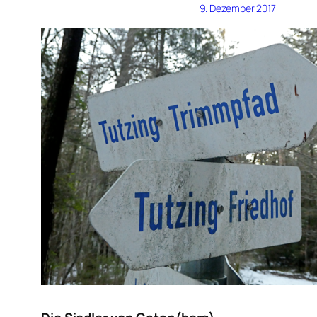
9. Dezember 2017