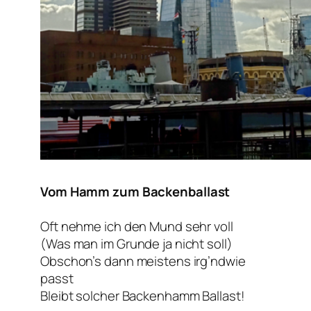
Vom Hamm zum Backenballast
Oft nehme ich den Mund sehr voll
(Was man im Grunde ja nicht soll)
Obschon’s dann meistens irg’ndwie
passt
Bleibt solcher Backenhamm Ballast!