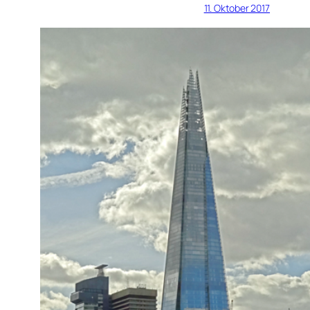
11. Oktober 2017