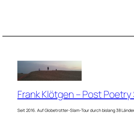
Frank Klötgen – Post Poetry
Seit 2016. Auf Globetrotter-Slam-Tour durch bislang 38 Lände