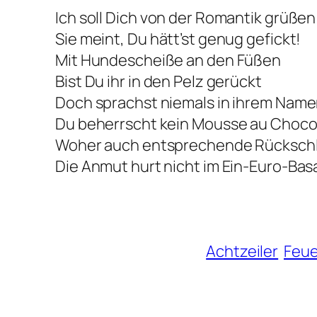
Ich soll Dich von der Romantik grüßen
Sie meint, Du hätt’st genug gefickt!
Mit Hundescheiße an den Füßen
Bist Du ihr in den Pelz gerückt
Doch sprachst niemals in ihrem Name
Du beherrscht kein Mousse au Choco
Woher auch entsprechende Rücksch
Die Anmut hurt nicht im Ein-Euro-Bas
Achtzeiler
Feue