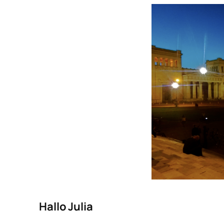
Hallo Julia