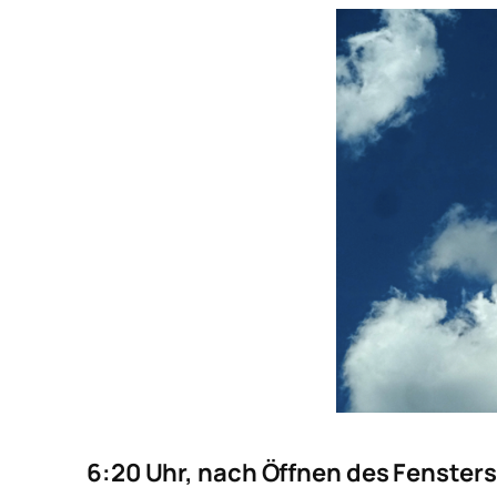
6:20 Uhr, nach Öffnen des Fensters