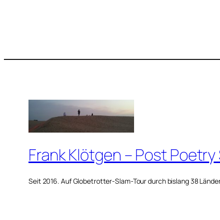
Frank Klötgen – Post Poetry
Seit 2016. Auf Globetrotter-Slam-Tour durch bislang 38 Lände