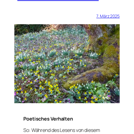
7. März 2025
Poetisches Verhalten
So: Während des Lesens von diesem