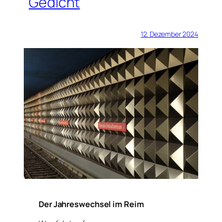
Gedicht
12. Dezember 2024
Der Jahreswechsel im Reim