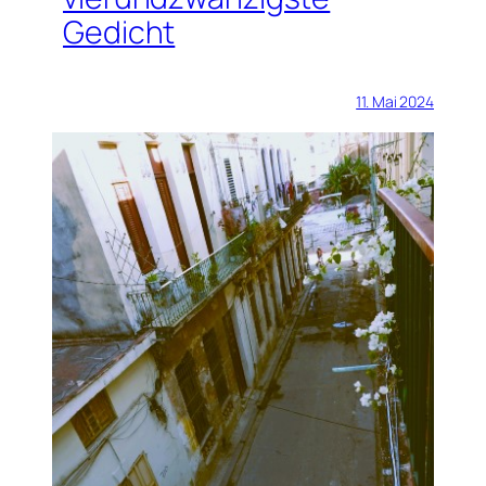
Gedicht
11. Mai 2024