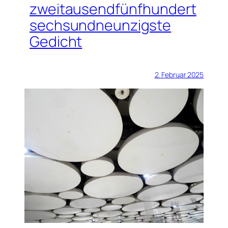
zweitausendfünfhundert
sechsundneunzigste
Gedicht
2. Februar 2025