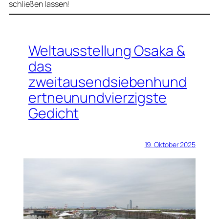
schließen lassen!
Weltausstellung Osaka &
das
zweitausendsiebenhund
ertneunundvierzigste
Gedicht
19. Oktober 2025