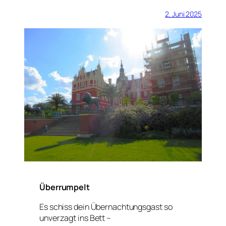
2. Juni 2025
Überrumpelt
Es schiss dein Übernachtungsgast so
unverzagt ins Bett –