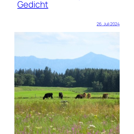
Gedicht
26. Juli 2024