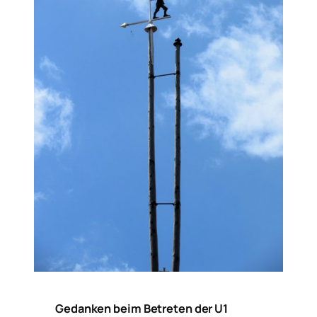
Gedanken beim Betreten der U1