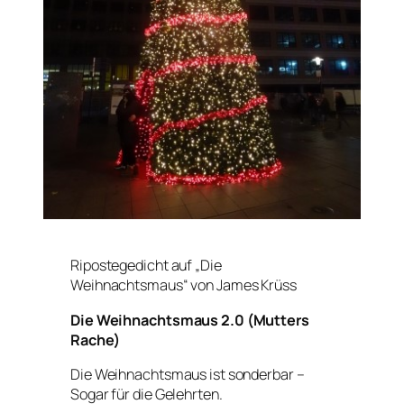
Ripostegedicht auf „Die
Weihnachtsmaus“ von James Krüss
Die Weihnachtsmaus 2.0 (Mutters
Rache)
Die Weihnachtsmaus ist sonderbar –
Sogar für die Gelehrten.