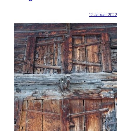
12. Januar 2022