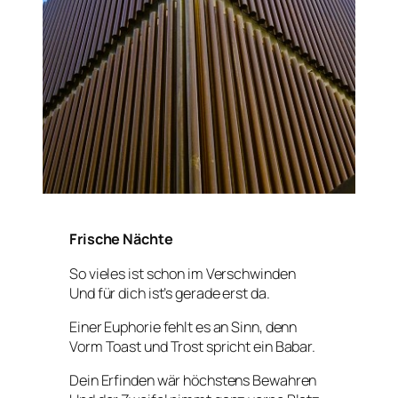
Frische Nächte
So vieles ist schon im Verschwinden
Und für dich ist’s gerade erst da.
Einer Euphorie fehlt es an Sinn, denn
Vorm Toast und Trost spricht ein Babar.
Dein Erfinden wär höchstens Bewahren