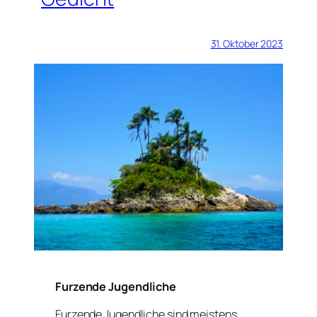
31. Oktober 2023
Furzende Jugendliche
Furzende Jugendliche sind meistens