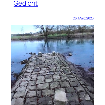
Gedicht
26. März 2023