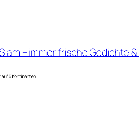
 Slam – immer frische Gedichte &
r auf 5 Kontinenten