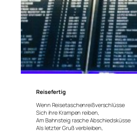
Reisefertig
Wenn Reisetaschenreißverschlüsse
Sich ihre Krampen reiben,
Am Bahnsteig rasche Abschiedsküsse
Als letzter Gruß verbleiben,