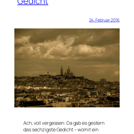
Gedicht
24. Februar 2016
Ach, voll vergessen: Da gab es gestern
das sechzigste Gedicht – womit ein