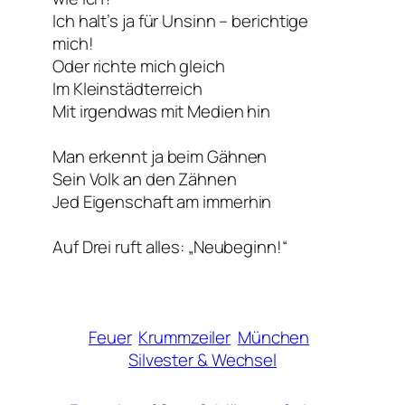
Ich halt’s ja für Unsinn – berichtige
mich!
Oder richte mich gleich
Im Kleinstädterreich
Mit irgendwas mit Medien hin
Man erkennt ja beim Gähnen
Sein Volk an den Zähnen
Jed Eigenschaft am
immerhin
Auf Drei ruft alles: „Neubeginn!“
Feuer
Krummzeiler
München
Silvester & Wechsel