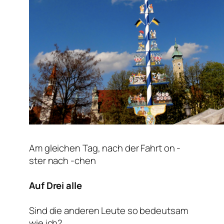
Am gleichen Tag, nach der Fahrt on -
ster nach -chen
Auf Drei alle
Sind die anderen Leute so bedeutsam
wie ich?