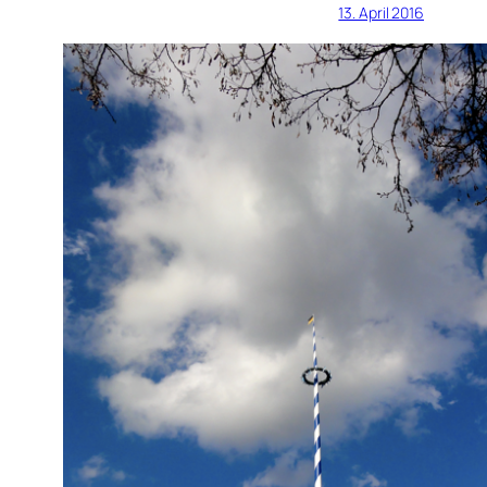
13. April 2016