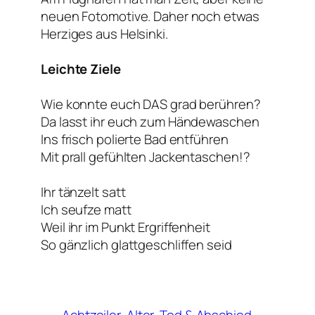
neuen Fotomotive. Daher noch etwas
Herziges aus Helsinki.
Leichte Ziele
Wie konnte euch DAS grad berühren?
Da lasst ihr euch zum Händewaschen
Ins frisch polierte Bad entführen
Mit prall gefühlten Jackentaschen!?
Ihr tänzelt satt
Ich seufze matt
Weil ihr im Punkt Ergriffenheit
So gänzlich glattgeschliffen seid