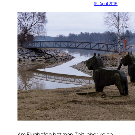
15. April 2016
Am Flughafen hat man Zeit, aber keine