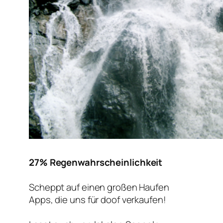
27% Regenwahrscheinlichkeit
Scheppt auf einen großen Haufen
Apps, die uns für doof verkaufen!