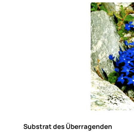
Substrat des Überragenden