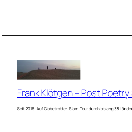
Frank Klötgen – Post Poetry
Seit 2016. Auf Globetrotter-Slam-Tour durch bislang 38 Lände