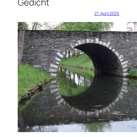
Gedicht
27. April 2025