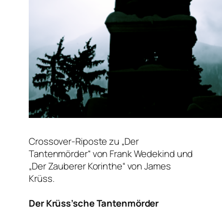
Crossover-Riposte zu „Der
Tantenmörder“ von Frank Wedekind und
„Der Zauberer Korinthe“ von James
Krüss.
Der Krüss’sche Tantenmörder