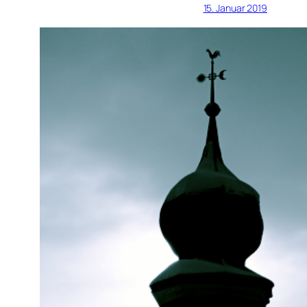
15. Januar 2019