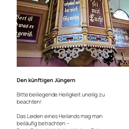
Den künftigen Jüngern
Bitte beiliegende Heiligkeit uneilig zu
beachten!
Das Leiden eines Heilands mag man
beiläufig betrachten –