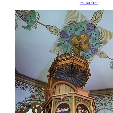
25. Juli 2021