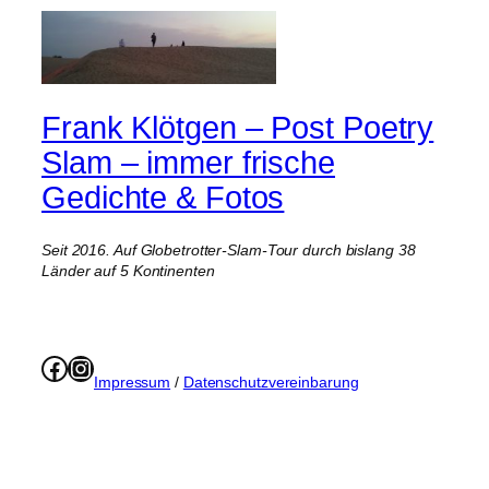
Frank Klötgen – Post Poetry
Slam – immer frische
Gedichte & Fotos
Seit 2016. Auf Globetrotter-Slam-Tour durch bislang 38
Länder auf 5 Kontinenten
Facebook
Instagram
Impressum
/
Datenschutzvereinbarung