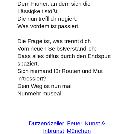
Dem Früher, an dem sich die
Lässigkeit stößt,
Die nun trefflich negiert,
Was vordem ist passiert.
Die Frage ist, was trennt dich
Vom neuen Selbstverständlich:
Dass alles diffus durch den Endspurt
spaziert,
Sich niemand für Routen und Mut
in’tressiert?
Dein Weg ist nun mal
Nunmehr museal.
Dutzendzeiler
Feuer
Kunst &
Inbrunst
München