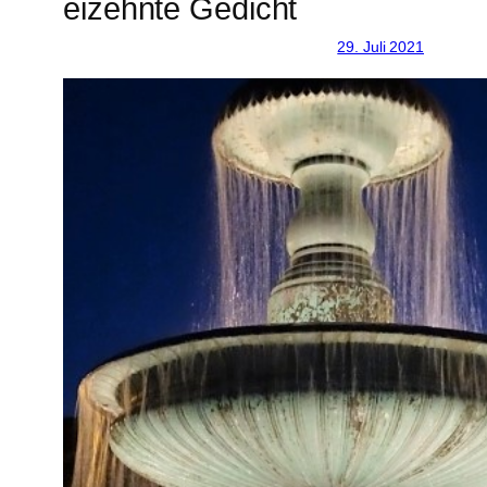
eizehnte Gedicht
29. Juli 2021