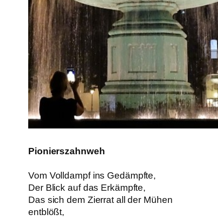
Pionierszahnweh
Vom Volldampf ins Gedämpfte,
Der Blick auf das Erkämpfte,
Das sich dem Zierrat all der Mühen
entblößt,