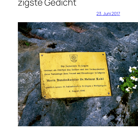
zigste Gedicht
23. Juni 2017