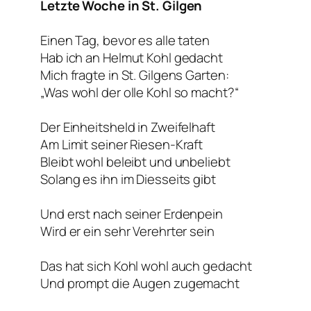
Letzte Woche in St. Gilgen
Einen Tag, bevor es alle taten
Hab ich an Helmut Kohl gedacht
Mich fragte in St. Gilgens Garten:
„Was wohl der olle Kohl so macht?“
Der Einheitsheld in Zweifelhaft
Am Limit seiner Riesen-Kraft
Bleibt wohl beleibt und unbeliebt
Solang es ihn im Diesseits gibt
Und erst nach seiner Erdenpein
Wird er ein sehr Verehrter sein
Das hat sich Kohl wohl auch gedacht
Und prompt die Augen zugemacht