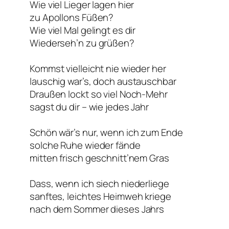
Wie viel Lieger lagen hier
zu Apollons Füßen?
Wie viel Mal gelingt es dir
Wiederseh’n zu grüßen?
Kommst vielleicht nie wieder her
lauschig war’s, doch austauschbar
Draußen lockt so viel Noch-Mehr
sagst du dir – wie jedes Jahr
Schön wär’s nur, wenn ich zum Ende
solche Ruhe wieder fände
mitten frisch geschnitt’nem Gras
Dass, wenn ich siech niederliege
sanftes, leichtes Heimweh kriege
nach dem Sommer dieses Jahrs