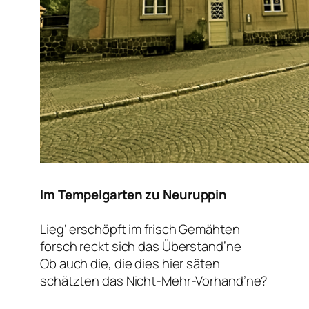
Im Tempelgarten zu Neuruppin
Lieg‘ erschöpft im frisch Gemähten
forsch reckt sich das Überstand’ne
Ob auch die, die dies hier säten
schätzten das Nicht-Mehr-Vorhand’ne?