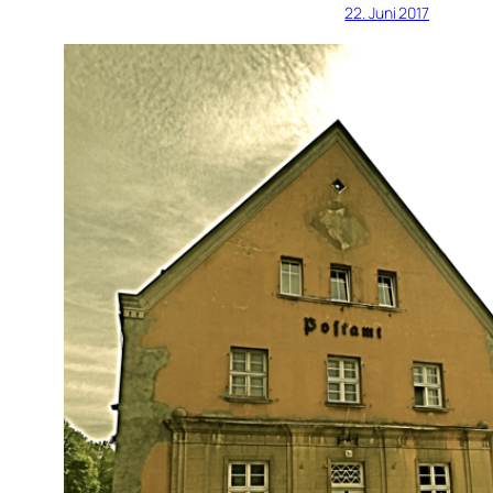
22. Juni 2017