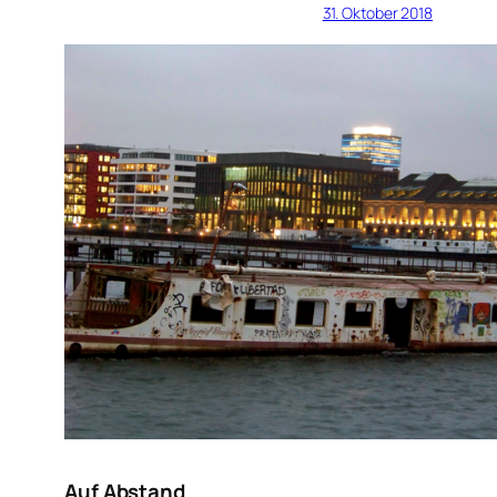
31. Oktober 2018
Auf Abstand