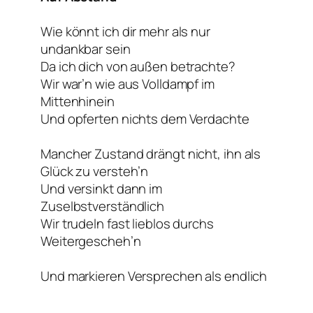
Wie könnt ich dir mehr als nur
undankbar sein
Da ich dich von außen betrachte?
Wir war’n wie aus Volldampf im
Mittenhinein
Und opferten nichts dem Verdachte
Mancher Zustand drängt nicht, ihn als
Glück zu versteh’n
Und versinkt dann im
Zuselbstverständlich
Wir trudeln fast lieblos durchs
Weitergescheh’n
Und markieren Versprechen als endlich