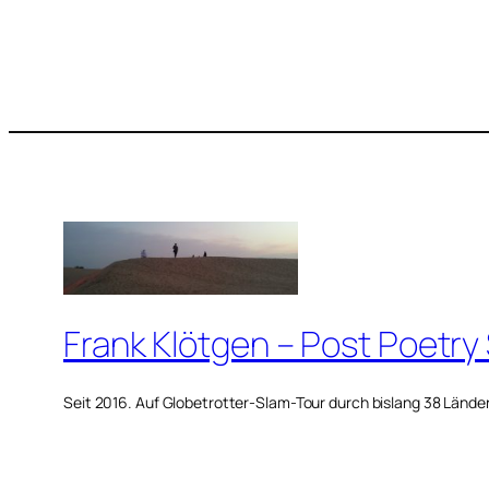
Frank Klötgen – Post Poetry
Seit 2016. Auf Globetrotter-Slam-Tour durch bislang 38 Lände