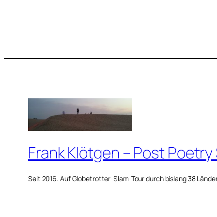
Frank Klötgen – Post Poetry
Seit 2016. Auf Globetrotter-Slam-Tour durch bislang 38 Lände