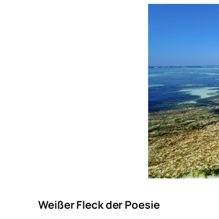
Weißer Fleck der Poesie