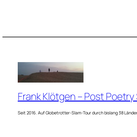
Frank Klötgen – Post Poetry
Seit 2016. Auf Globetrotter-Slam-Tour durch bislang 38 Lände