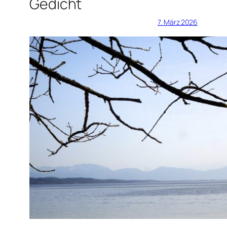
Gedicht
7. März 2026