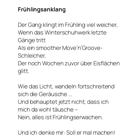
Frühlingsanklang
Der Gang klingt im Frühling viel weicher,
Wenn das Winterschuhwerk letzte
Gänge tritt
Als ein smoother Move’n’Groove-
Schleicher,
Der noch Wochen zuvor über Eisflächen
glitt.
Wie das Licht, wandeln fortschreitend
sich die Geräusche …
Und behauptet jetzt nicht, dass ich
mich da wohl täusche –
Nein, alles ist Frühlingserwachen.
Und ich denke mir: Soll er mal machen!