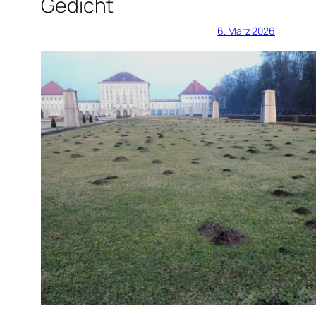
Gedicht
6. März 2026