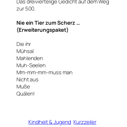
Das dreiviertelige Gedicht auf dem Weg
zur 500.
Nie ein Tier zum Scherz …
(Erweiterungspaket)
Die ihr
Mühsal
Mahlenden
Muh-Seelen
Mm-mm-mm-muss man
Nicht aus
Muße
Quälen!
Kindheit & Jugend
Kurzzeiler