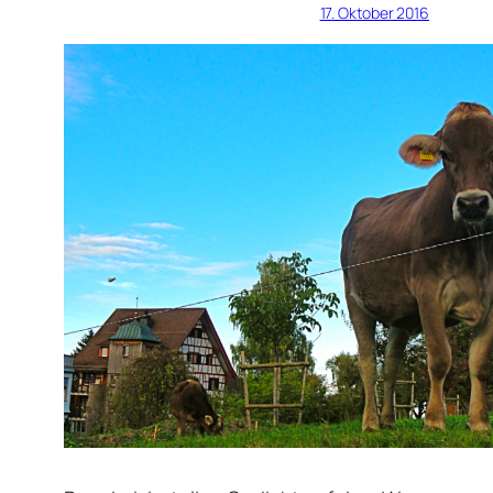
17. Oktober 2016