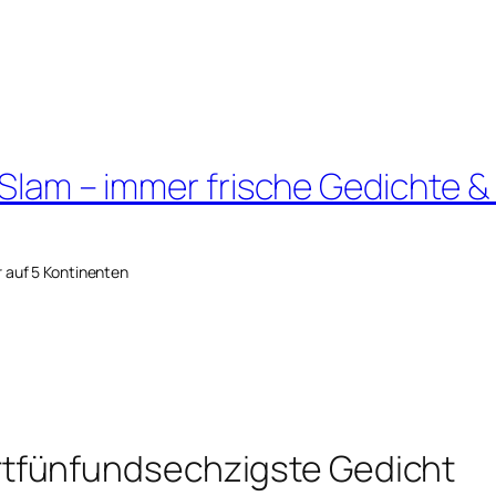
 Slam – immer frische Gedichte &
r auf 5 Kontinenten
tfünfundsechzigste Gedicht