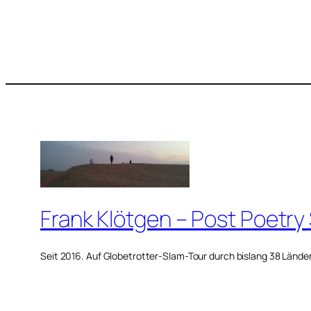
Frank Klötgen – Post Poetry
Seit 2016. Auf Globetrotter-Slam-Tour durch bislang 38 Lände