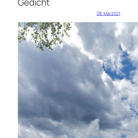
Gedicht
28. Mai 2021