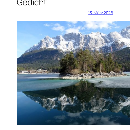
Gedicht
13. März 2026