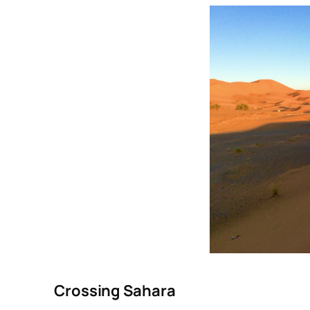
Crossing Sahara