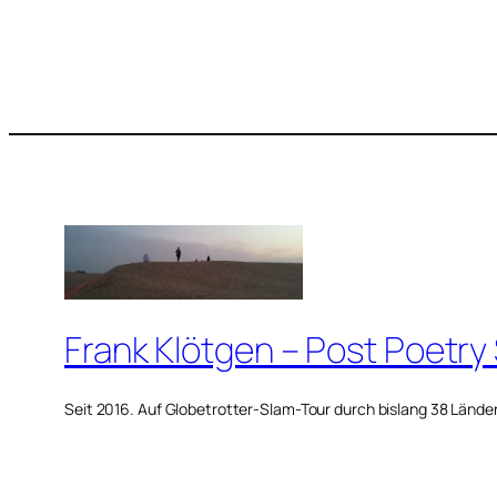
Frank Klötgen – Post Poetry
Seit 2016. Auf Globetrotter-Slam-Tour durch bislang 38 Lände