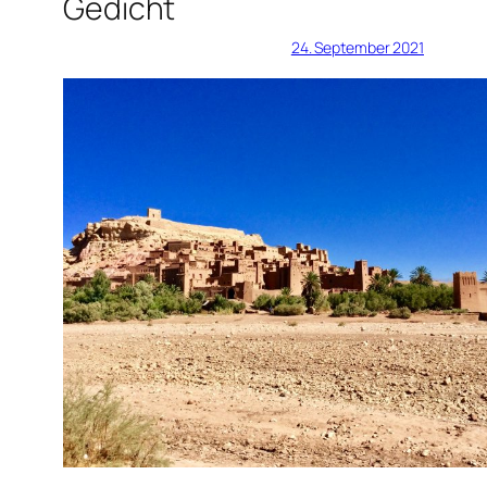
Gedicht
24. September 2021